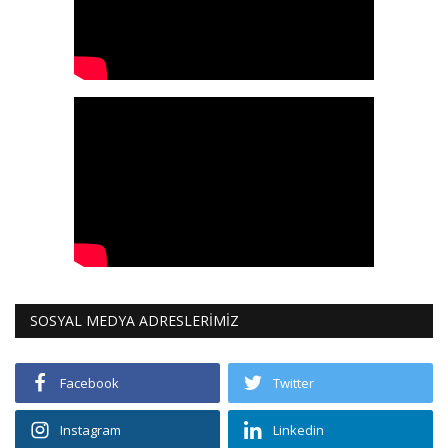
SOSYAL MEDYA ADRESLERİMİZ
Facebook
Twitter
Instagram
Linkedin