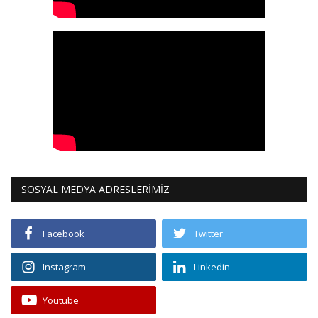
SOSYAL MEDYA ADRESLERİMİZ
Facebook
Twitter
Instagram
Linkedin
Youtube