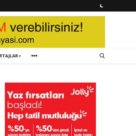
RTAJLAR