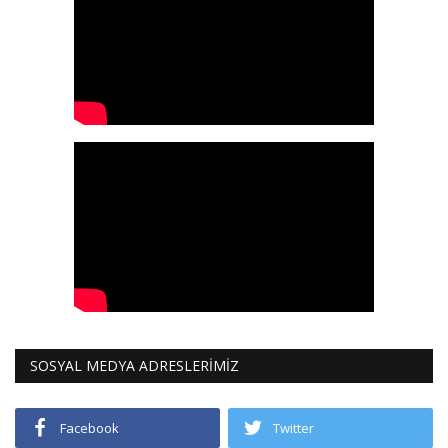
SOSYAL MEDYA ADRESLERİMİZ
Facebook
Twitter